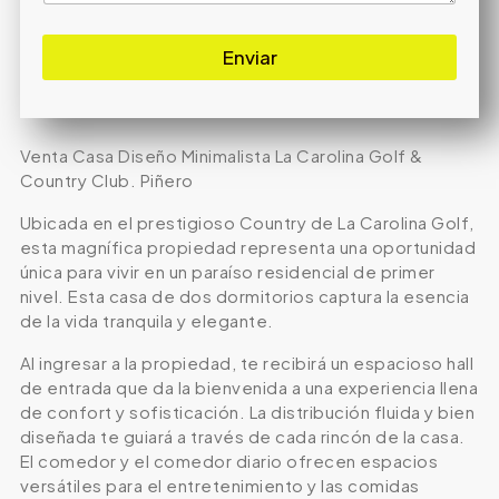
Enviar
Venta Casa Diseño Minimalista La Carolina Golf &
Country Club. Piñero
Ubicada en el prestigioso Country de La Carolina Golf,
esta magnífica propiedad representa una oportunidad
única para vivir en un paraíso residencial de primer
nivel. Esta casa de dos dormitorios captura la esencia
de la vida tranquila y elegante.
Al ingresar a la propiedad, te recibirá un espacioso hall
de entrada que da la bienvenida a una experiencia llena
de confort y sofisticación. La distribución fluida y bien
diseñada te guiará a través de cada rincón de la casa.
El comedor y el comedor diario ofrecen espacios
versátiles para el entretenimiento y las comidas