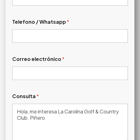
Telefono / Whatsapp
*
Correo electrónico
*
Consulta
*