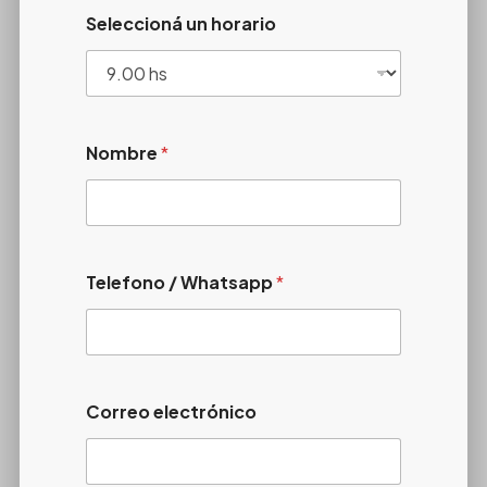
Seleccioná un horario
Nombre
*
Telefono / Whatsapp
*
Correo electrónico