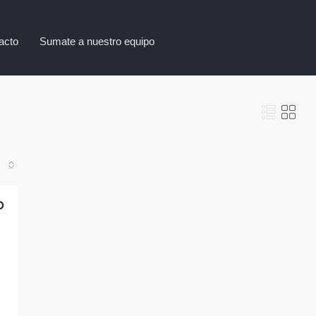
acto
Sumate a nuestro equipo
D