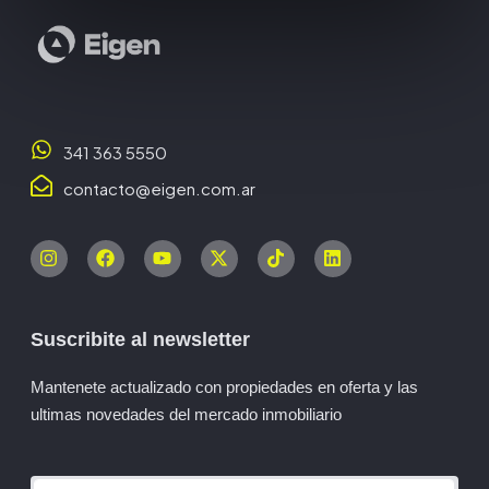
341 363 5550
contacto@eigen.com.ar
Suscribite al newsletter
Mantenete actualizado con propiedades en oferta y las
ultimas novedades del mercado inmobiliario