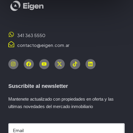
341 363 5550
contacto@eigen.com.ar
Suscribite al newsletter
Mantenete actualizado con propiedades en oferta y las
ultimas novedades del mercado inmobiliario