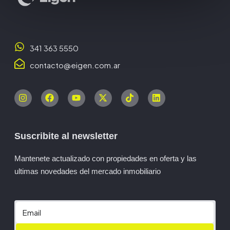
341 363 5550
contacto@eigen.com.ar
Suscribite al newsletter
Mantenete actualizado con propiedades en oferta y las
ultimas novedades del mercado inmobiliario