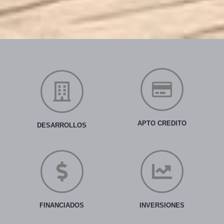
APTO CREDITO
DESARROLLOS
FINANCIADOS
INVERSIONES