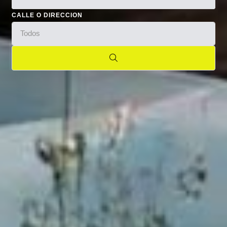
CALLE O DIRECCION