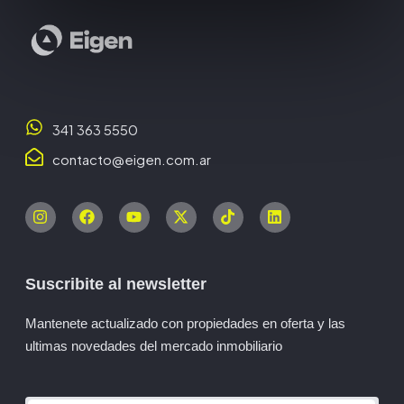
341 363 5550
contacto@eigen.com.ar
Suscribite al newsletter
Mantenete actualizado con propiedades en oferta y las
ultimas novedades del mercado inmobiliario