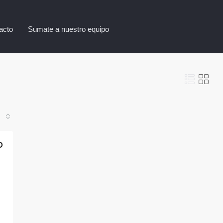
acto
Sumate a nuestro equipo
D