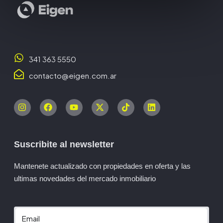
341 363 5550
contacto@eigen.com.ar
Suscribite al newsletter
Mantenete actualizado con propiedades en oferta y las
ultimas novedades del mercado inmobiliario