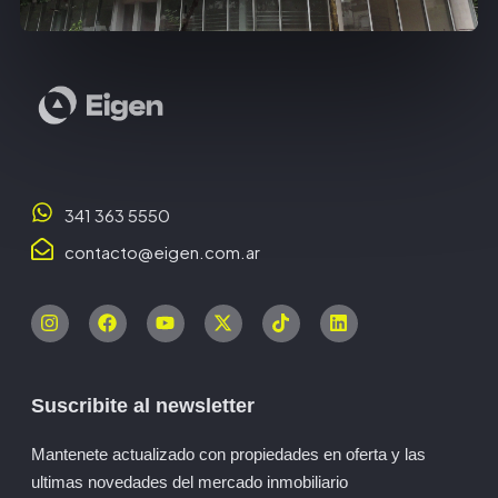
341 363 5550
contacto@eigen.com.ar
Suscribite al newsletter
Mantenete actualizado con propiedades en oferta y las
ultimas novedades del mercado inmobiliario