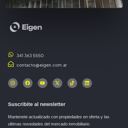
341 363 5550
contacto@eigen.com.ar
Suscribite al newsletter
Mantenete actualizado con propiedades en oferta y las
ultimas novedades del mercado inmobiliario