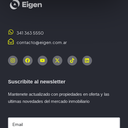
341 363 5550
contacto@eigen.com.ar
Suscribite al newsletter
Mantenete actualizado con propiedades en oferta y las
ultimas novedades del mercado inmobiliario