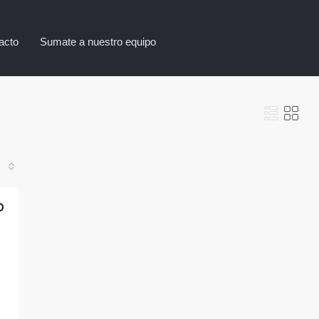
acto
Sumate a nuestro equipo
D