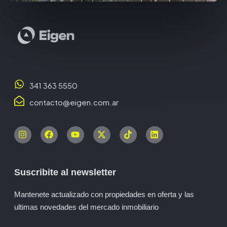
341 363 5550
contacto@eigen.com.ar
Suscribite al newsletter
Mantenete actualizado con propiedades en oferta y las
ultimas novedades del mercado inmobiliario