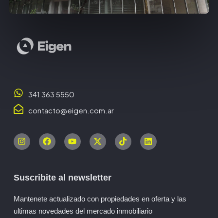
341 363 5550
contacto@eigen.com.ar
Suscribite al newsletter
Mantenete actualizado con propiedades en oferta y las
ultimas novedades del mercado inmobiliario