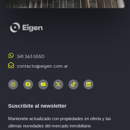
341 363 5550
contacto@eigen.com.ar
Suscribite al newsletter
Mantenete actualizado con propiedades en oferta y las
ultimas novedades del mercado inmobiliario