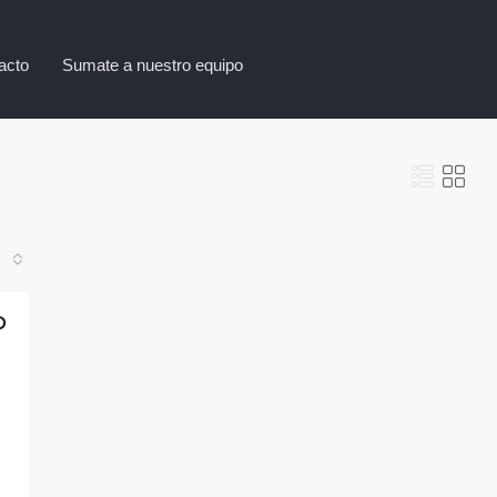
acto
Sumate a nuestro equipo
D