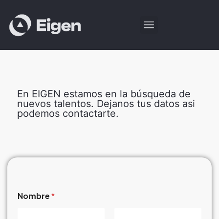
En EIGEN estamos en la búsqueda de
nuevos talentos. Dejanos tus datos asi
podemos contactarte.
Nombre
*