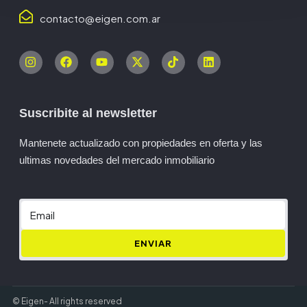
contacto@eigen.com.ar
Suscribite al newsletter
Mantenete actualizado con propiedades en oferta y las
ultimas novedades del mercado inmobiliario
ENVIAR
© Eigen- All rights reserved