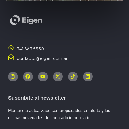
341 363 5550
contacto@eigen.com.ar
Suscribite al newsletter
Mantenete actualizado con propiedades en oferta y las
ultimas novedades del mercado inmobiliario