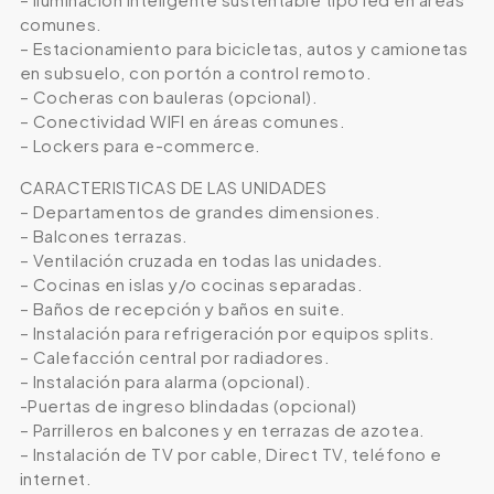
comunes.
– Estacionamiento para bicicletas, autos y camionetas
en subsuelo, con portón a control remoto.
– Cocheras con bauleras (opcional).
– Conectividad WIFI en áreas comunes.
– Lockers para e-commerce.
CARACTERISTICAS DE LAS UNIDADES
– Departamentos de grandes dimensiones.
– Balcones terrazas.
– Ventilación cruzada en todas las unidades.
– Cocinas en islas y/o cocinas separadas.
– Baños de recepción y baños en suite.
– Instalación para refrigeración por equipos splits.
– Calefacción central por radiadores.
– Instalación para alarma (opcional).
-Puertas de ingreso blindadas (opcional)
– Parrilleros en balcones y en terrazas de azotea.
– Instalación de TV por cable, Direct TV, teléfono e
internet.