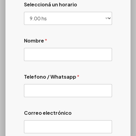
Seleccioná un horario
Nombre
*
Telefono / Whatsapp
*
Correo electrónico