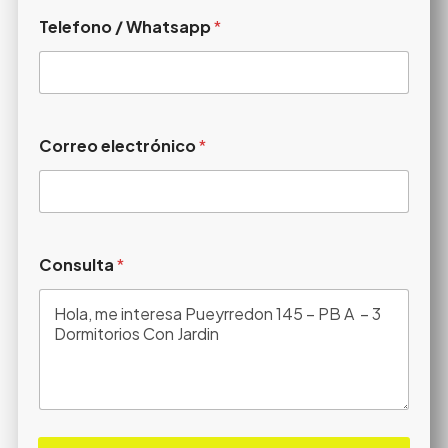
Telefono / Whatsapp
*
Correo electrónico
*
Consulta
*