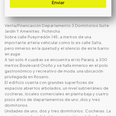
Enviar
Venta/Financiación Departamento 3 Dormitorios Suite
Jardin Y Amenities. Pichincha
Sobre calle Pueyrredón 145, a metros de una
importante arteria vehicular como lo es calle Salta,
pero inmerso en la quietud y el silencio de este barrio
en auge.
A tan solo 4 cuadras se encuentra el río Paraná, a 300
metros Boulevard Oroño y se halla inmerso en el polo
gastronómico y recreativo de moda, una ubicación
privilegiada en Rosario.
El edificio cuenta con grandes superficies de
espacios abiertos arbolados, un nivel subterráneo de
cocheras, locales comerciales en planta baja y cuatro
pisos altos de departamentos de uno, dos y tres
dormitorios.
Unidades de uno, dos y tres dormitorios. Cocheras. La