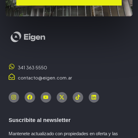
341 363 5550
contacto@eigen.com.ar
Suscribite al newsletter
Mantenete actualizado con propiedades en oferta y las