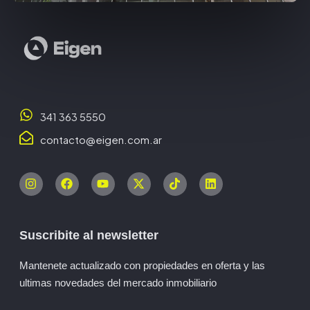
341 363 5550
contacto@eigen.com.ar
Suscribite al newsletter
Mantenete actualizado con propiedades en oferta y las
ultimas novedades del mercado inmobiliario