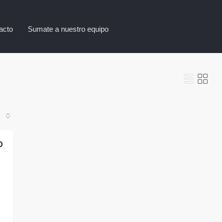
acto
Sumate a nuestro equipo
D