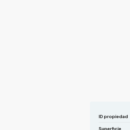
ID propiedad
Superficie