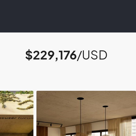
$229,176
/USD