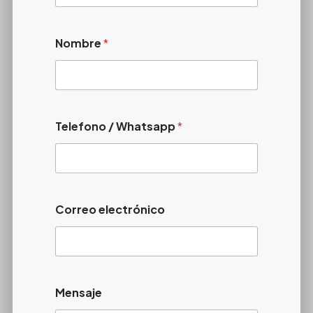
Nombre
*
Telefono / Whatsapp
*
Correo electrónico
Mensaje