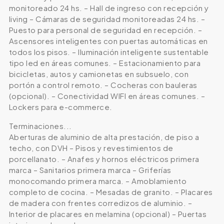
monitoreado 24 hs. – Hall de ingreso con recepción y
living – Cámaras de seguridad monitoreadas 24 hs. –
Puesto para personal de seguridad en recepción. –
Ascensores inteligentes con puertas automáticas en
todos los pisos. – Iluminación inteligente sustentable
tipo led en áreas comunes. – Estacionamiento para
bicicletas, autos y camionetas en subsuelo, con
portón a control remoto. – Cocheras con bauleras
(opcional). – Conectividad WIFI en áreas comunes. –
Lockers para e-commerce.
Terminaciones...
Aberturas de aluminio de alta prestación, de piso a
techo, con DVH – Pisos y revestimientos de
porcellanato. – Anafes y hornos eléctricos primera
marca – Sanitarios primera marca – Griferías
monocomando primera marca. – Amoblamiento
completo de cocina. – Mesadas de granito. – Placares
de madera con frentes corredizos de aluminio. –
Interior de placares en melamina (opcional) – Puertas