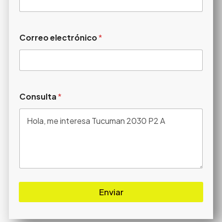
Correo electrónico
*
Consulta
*
Enviar