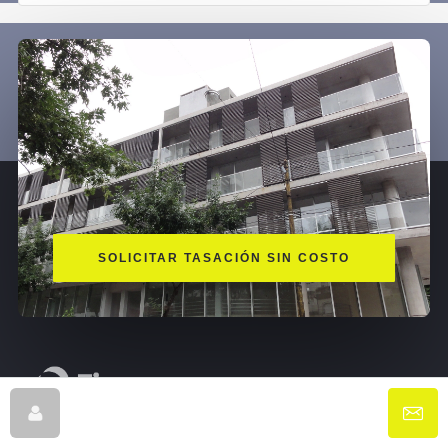
SOLICITAR TASACIÓN SIN COSTO