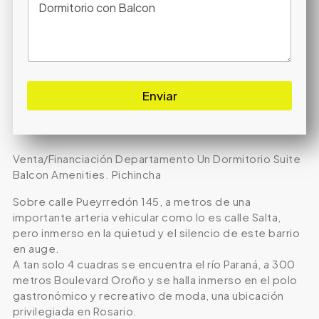
Enviar
Venta/Financiación Departamento Un Dormitorio Suite
Balcon Amenities. Pichincha
Sobre calle Pueyrredón 145, a metros de una
importante arteria vehicular como lo es calle Salta,
pero inmerso en la quietud y el silencio de este barrio
en auge.
A tan solo 4 cuadras se encuentra el río Paraná, a 300
metros Boulevard Oroño y se halla inmerso en el polo
gastronómico y recreativo de moda, una ubicación
privilegiada en Rosario.