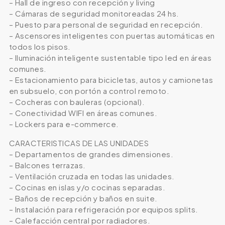
– Hall de ingreso con recepción y living
– Cámaras de seguridad monitoreadas 24 hs.
– Puesto para personal de seguridad en recepción.
– Ascensores inteligentes con puertas automáticas en
todos los pisos.
– Iluminación inteligente sustentable tipo led en áreas
comunes.
– Estacionamiento para bicicletas, autos y camionetas
en subsuelo, con portón a control remoto.
– Cocheras con bauleras (opcional).
– Conectividad WIFI en áreas comunes.
– Lockers para e-commerce.
CARACTERISTICAS DE LAS UNIDADES
– Departamentos de grandes dimensiones.
– Balcones terrazas.
– Ventilación cruzada en todas las unidades.
– Cocinas en islas y/o cocinas separadas.
– Baños de recepción y baños en suite.
– Instalación para refrigeración por equipos splits.
– Calefacción central por radiadores.