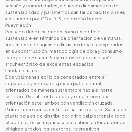
tamaño y comodidades, siguiendo lineamientos de
sustentabilidad y parámetros sanitarios habitacionales
instaurados por COVID 19, se diseñó Houser
Pueyrredón.
Pensado desde su origen como un edificio
sustentable en términos de orientación de ventanas,
tratamiento de aguas de lluvia, materiales empleados
en su construcción, metodología de obra y consumo
energético Houser Pueyrredón posee un diseño
arquitectónico de excelentes espacios
habitacionales.
Dos volúmenes edilicios conectados entre sí,
separados y ventilados por un patio central,
orientados de manera sustentable hacia el norte
estricto. Uno al frente oeste y otro interno con
orientación este, ambos con ventilación cruzada.
Patio interno con carácter de hall al aire libre. Su uso en
planta baja es de distribuidor principal peatonal a todo
el edificio, es un espacio a cielo abierto desde donde
dirigirse a todos los sectores: recreativos,