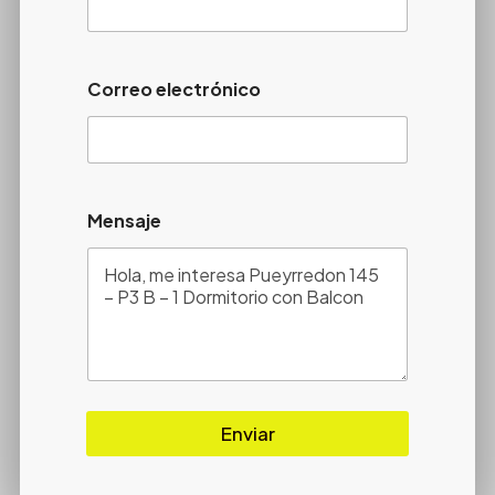
Correo electrónico
Mensaje
Enviar