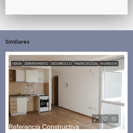
Similares
VENTA
DEPARTAMENTO
DESARROLLO
FINANCIACION
INVERSION