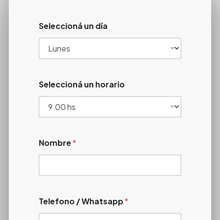
Seleccioná un día
Seleccioná un horario
Nombre
*
Telefono / Whatsapp
*