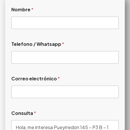
Nombre
*
Telefono / Whatsapp
*
Correo electrónico
*
Consulta
*