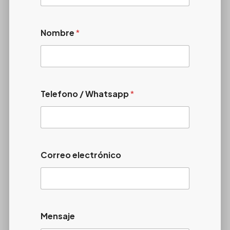
Nombre
*
Telefono / Whatsapp
*
Correo electrónico
Mensaje