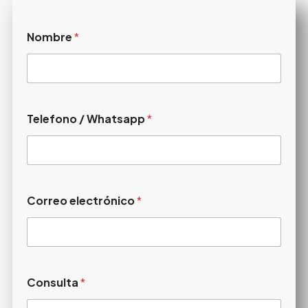
Nombre
*
Telefono / Whatsapp
*
Correo electrónico
*
Consulta
*