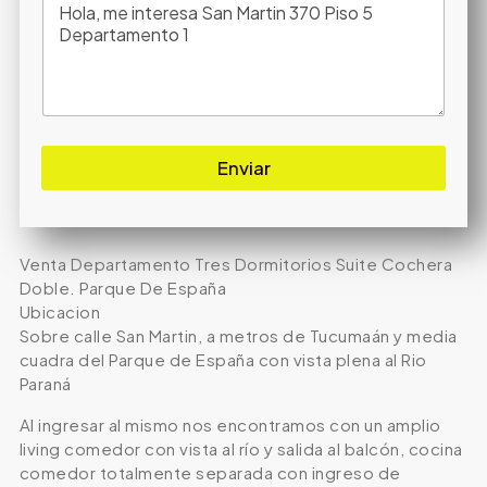
Enviar
Venta Departamento Tres Dormitorios Suite Cochera
Doble. Parque De España
Ubicacion
Sobre calle San Martin, a metros de Tucumaán y media
cuadra del Parque de España con vista plena al Rio
Paraná
Al ingresar al mismo nos encontramos con un amplio
living comedor con vista al río y salida al balcón, cocina
comedor totalmente separada con ingreso de