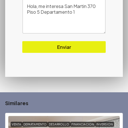
Enviar
Similares
VENTA
DEPARTAMENTO
DESARROLLO
FINANCIACION
INVERSION