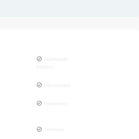
Alumbrado
Público
Electricidad
Pavimento
Teléfono