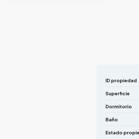
ID propiedad
Superficie
Dormitorio
Baño
Estado propi