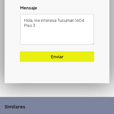
Mensaje
Enviar
Similares