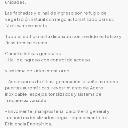
unidades.
Las fachadas y el hall de ingreso son refugio de
vegetación natural con riego automatizado para su
fácil mantenimiento.
Todo el edificio está diseñado con sentido estético y
finas terminaciones.
Características generales
- Hall de ingreso con control de acceso
y sistema de video monitoreo.
- Ascensores de última generación, diseño moderno,
puertas automáticas, revestimiento de Acero
inoxidable, espejos tonalizados y sistema de
frecuencia variable.
- Envolvente (mampostería, carpintería general y
techos) materializados según requerimiento de
Eficiencia Energética.