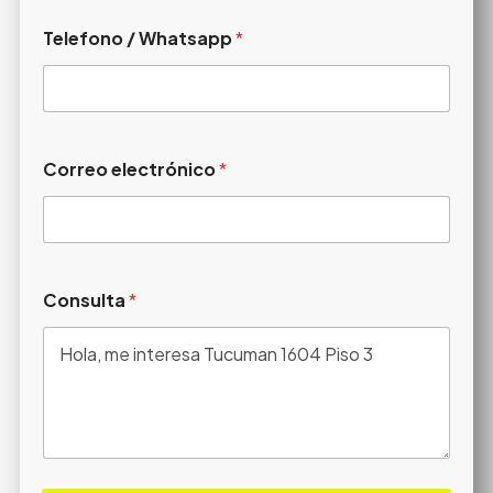
Telefono / Whatsapp
*
Correo electrónico
*
Consulta
*