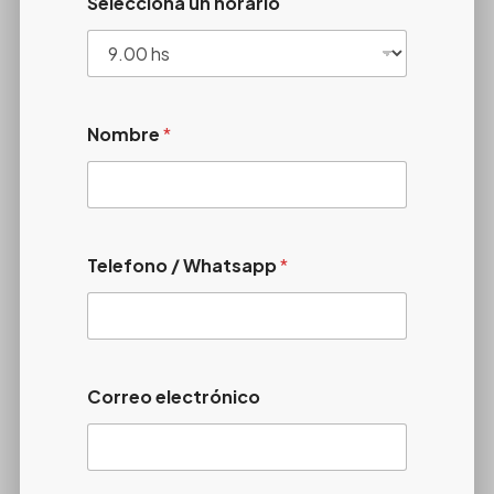
Seleccioná un horario
Nombre
*
Telefono / Whatsapp
*
Correo electrónico