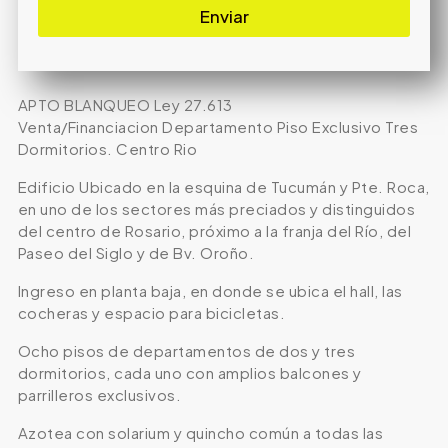
Enviar
APTO BLANQUEO Ley 27.613
Venta/Financiacion Departamento Piso Exclusivo Tres
Dormitorios. Centro Rio
Edificio Ubicado en la esquina de Tucumán y Pte. Roca,
en uno de los sectores más preciados y distinguidos
del centro de Rosario, próximo a la franja del Río, del
Paseo del Siglo y de Bv. Oroño.
Ingreso en planta baja, en donde se ubica el hall, las
cocheras y espacio para bicicletas.
Ocho pisos de departamentos de dos y tres
dormitorios, cada uno con amplios balcones y
parrilleros exclusivos.
Azotea con solarium y quincho común a todas las