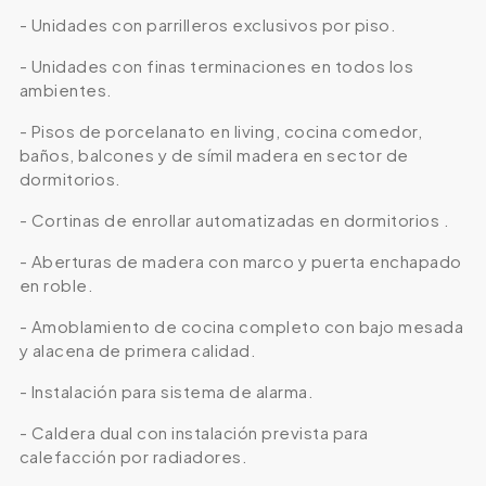
- Unidades con parrilleros exclusivos por piso.
- Unidades con finas terminaciones en todos los
ambientes.
- Pisos de porcelanato en living, cocina comedor,
baños, balcones y de símil madera en sector de
dormitorios.
- Cortinas de enrollar automatizadas en dormitorios .
- Aberturas de madera con marco y puerta enchapado
en roble.
- Amoblamiento de cocina completo con bajo mesada
y alacena de primera calidad.
- Instalación para sistema de alarma.
- Caldera dual con instalación prevista para
calefacción por radiadores.