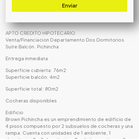
Enviar
APTO CREDITO HIPOTECARIO
Venta/Financiacion Departamento Dos Dormitorios
Suite Balcón. Pichincha
Entrega inmediata
Superficie cubierta: 76m2
Superficie balcón: 4m2
Superficie total: 80m2
Cocheras disponibles
Edificio
Brown Pichincha es un emprendimiento de edificio de
4 pisos compuesto por 2 subsuelos de cocheras y una
rampa. Cuenta con unidades de 1 ambiente, 1