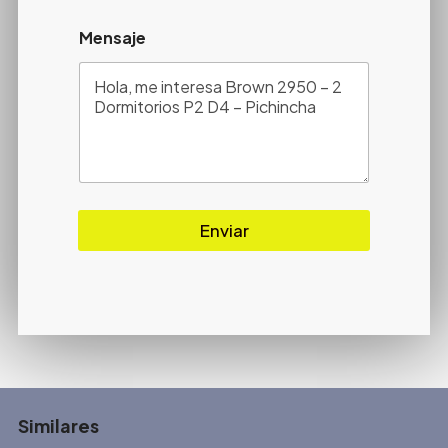
Mensaje
Enviar
Similares