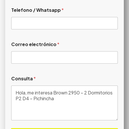
Telefono / Whatsapp
*
Correo electrónico
*
Consulta
*