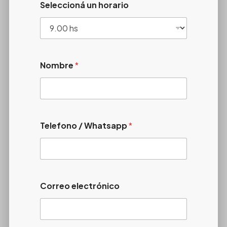
Seleccioná un horario
Nombre
*
Telefono / Whatsapp
*
Correo electrónico