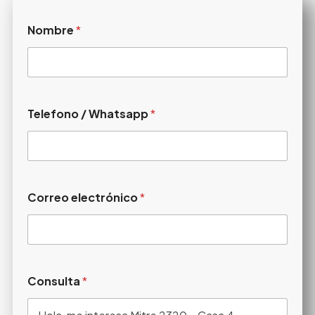
Nombre
*
Telefono / Whatsapp
*
Correo electrónico
*
Consulta
*