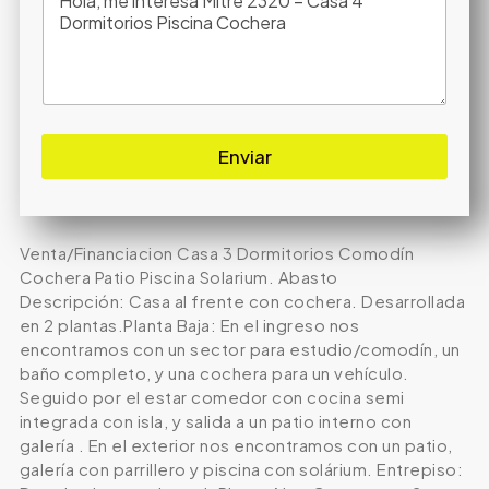
Enviar
Venta/Financiacion Casa 3 Dormitorios Comodín
Cochera Patio Piscina Solarium. Abasto
Descripción: Casa al frente con cochera. Desarrollada
en 2 plantas.Planta Baja: En el ingreso nos
encontramos con un sector para estudio/comodín, un
baño completo, y una cochera para un vehículo.
Seguido por el estar comedor con cocina semi
integrada con isla, y salida a un patio interno con
galería . En el exterior nos encontramos con un patio,
galería con parrillero y piscina con solárium. Entrepiso: