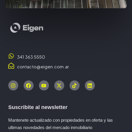
341 363 5550
contacto@eigen.com.ar
Suscribite al newsletter
Mantenete actualizado con propiedades en oferta y las
ultimas novedades del mercado inmobiliario