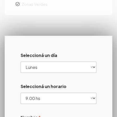
Zonas Verdes
Seleccioná un día
Seleccioná un horario