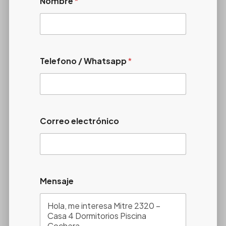
Nombre
*
Telefono / Whatsapp
*
Correo electrónico
Mensaje