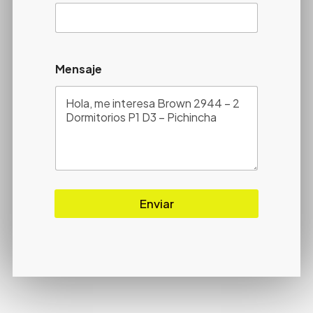
Mensaje
Enviar