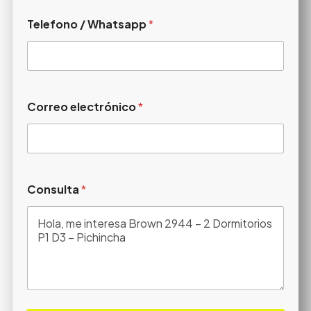
Telefono / Whatsapp
*
Correo electrónico
*
Consulta
*