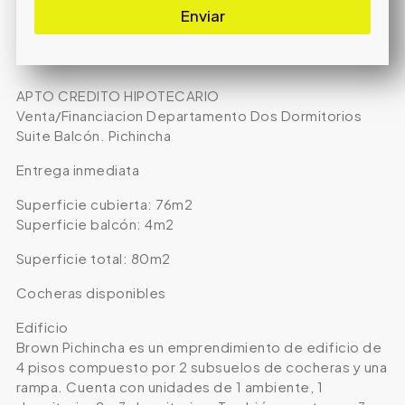
Enviar
APTO CREDITO HIPOTECARIO
Venta/Financiacion Departamento Dos Dormitorios
Suite Balcón. Pichincha
Entrega inmediata
Superficie cubierta: 76m2
Superficie balcón: 4m2
Superficie total: 80m2
Cocheras disponibles
Edificio
Brown Pichincha es un emprendimiento de edificio de
4 pisos compuesto por 2 subsuelos de cocheras y una
rampa. Cuenta con unidades de 1 ambiente, 1