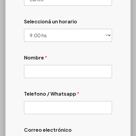
Seleccioná un horario
Nombre
*
Telefono / Whatsapp
*
Correo electrónico