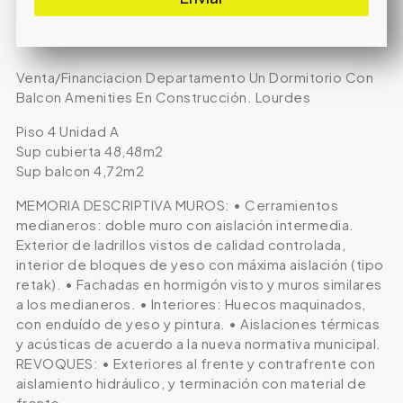
Venta/Financiacion Departamento Un Dormitorio Con
Balcon Amenities En Construcción. Lourdes
Piso 4 Unidad A
Sup cubierta 48,48m2
Sup balcon 4,72m2
MEMORIA DESCRIPTIVA MUROS: • Cerramientos
medianeros: doble muro con aislación intermedia.
Exterior de ladrillos vistos de calidad controlada,
interior de bloques de yeso con máxima aislación (tipo
retak). • Fachadas en hormigón visto y muros similares
a los medianeros. • Interiores: Huecos maquinados,
con enduído de yeso y pintura. • Aislaciones térmicas
y acústicas de acuerdo a la nueva normativa municipal.
REVOQUES: • Exteriores al frente y contrafrente con
aislamiento hidráulico, y terminación con material de
frente.