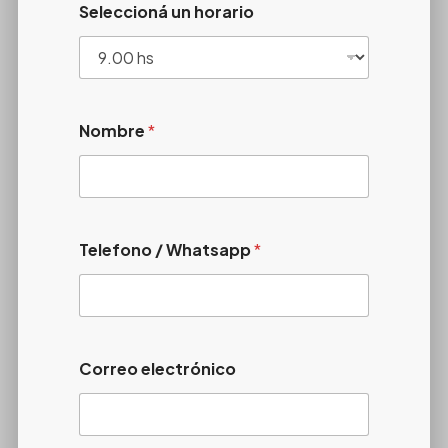
Seleccioná un horario
Nombre
*
Telefono / Whatsapp
*
Correo electrónico