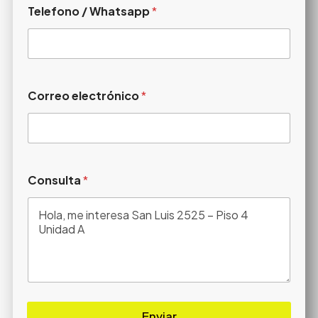
Telefono / Whatsapp
*
Correo electrónico
*
Consulta
*
Enviar