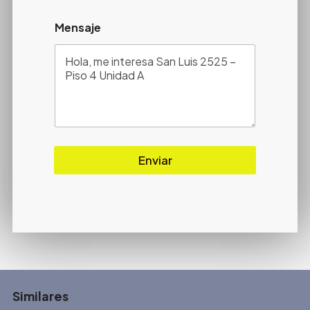
Mensaje
Enviar
Similares