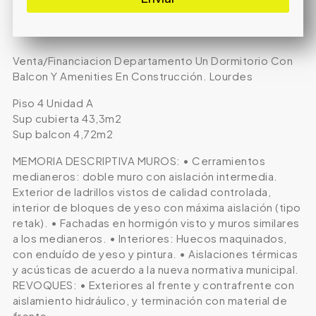
Venta/Financiacion Departamento Un Dormitorio Con
Balcon Y Amenities En Construcción. Lourdes
Piso 4 Unidad A
Sup cubierta 43,3m2
Sup balcon 4,72m2
MEMORIA DESCRIPTIVA MUROS: • Cerramientos
medianeros: doble muro con aislación intermedia.
Exterior de ladrillos vistos de calidad controlada,
interior de bloques de yeso con máxima aislación (tipo
retak). • Fachadas en hormigón visto y muros similares
a los medianeros. • Interiores: Huecos maquinados,
con enduído de yeso y pintura. • Aislaciones térmicas
y acústicas de acuerdo a la nueva normativa municipal.
REVOQUES: • Exteriores al frente y contrafrente con
aislamiento hidráulico, y terminación con material de
frente.