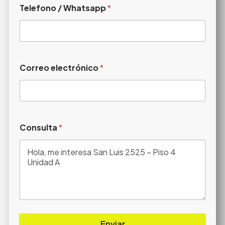
Telefono / Whatsapp
*
Correo electrónico
*
Consulta
*
Enviar