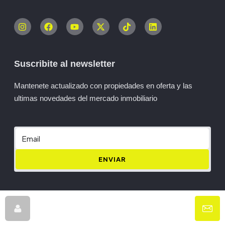
Suscribite al newsletter
Mantenete actualizado con propiedades en oferta y las
ultimas novedades del mercado inmobiliario
ENVIAR
© Eigen- All rights reserved
Privacy Policy
Terms and Conditions