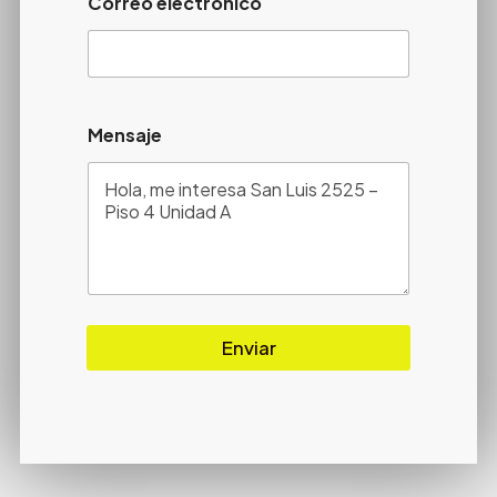
Correo electrónico
Mensaje
Enviar