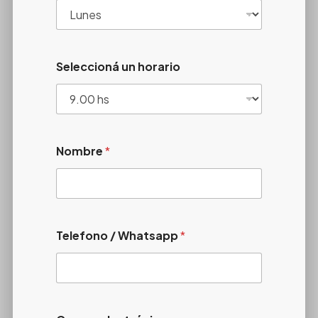
Seleccioná un horario
Nombre
*
Telefono / Whatsapp
*