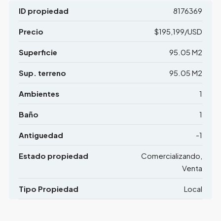
ID propiedad
8176369
Precio
$195,199/USD
Superficie
95.05 M2
Sup. terreno
95.05 M2
Ambientes
1
Baño
1
Antiguedad
-1
Estado propiedad
Comercializando,
Venta
Tipo Propiedad
Local