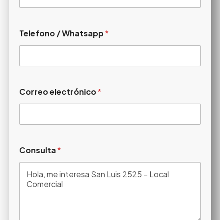
Telefono / Whatsapp
*
Correo electrónico
*
Consulta
*