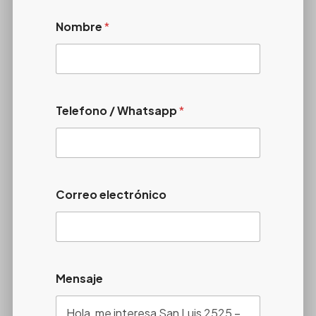
Nombre
*
Telefono / Whatsapp
*
Correo electrónico
Mensaje