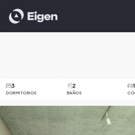
3
2
DORMITORIOS
BAÑOS
CO