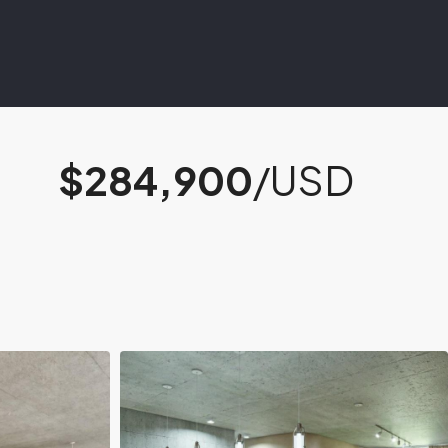
$284,900
/USD