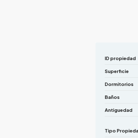
ID propiedad
Superficie
Dormitorios
Baños
Antiguedad
Tipo Propied