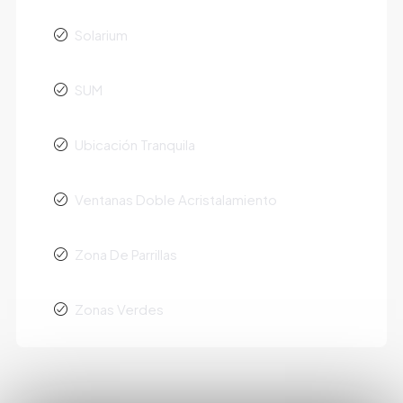
Solarium
SUM
Ubicación Tranquila
Ventanas Doble Acristalamiento
Zona De Parrillas
Zonas Verdes