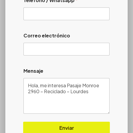
Telefono / Whatsapp
*
Correo electrónico
Mensaje
Enviar