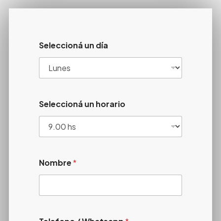
Seleccioná un día
Seleccioná un horario
Nombre
*