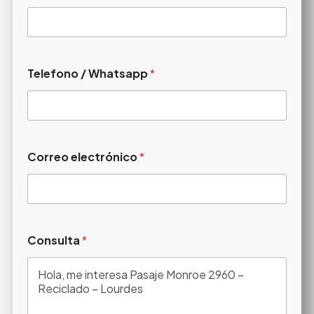
Telefono / Whatsapp
*
Correo electrónico
*
Consulta
*