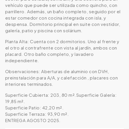
vehículo que puede ser utilizada como quincho, con
parrillero. Además, un baño completo, seguido por el
estar comedor con cocina integrada con isla, y
despensa. Dormitorio principal en suite con vestidor,
galería, patio y piscina con solárium.
Planta Alta: Cuenta con 2 dormitorios. Uno al frente y
el otro al contrafrente con vista al jardín, ambos con
placard. Otro baño completo, y lavadero
independiente.
Observaciones: Aberturas de aluminio con DVH,
preinstalación para A/A, y calefacción , placares con
interiores terminados.
Superficie Cubierta: 203, 80 m².Superficie Galería:
19,85 m².
Superficie Patio: 42,20 m².
Superficie Terraza: 93,90 m².
ENTREGA AGOSTO 2025.