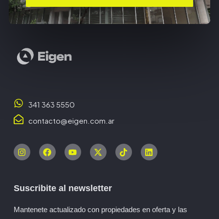
341 363 5550
contacto@eigen.com.ar
Suscribite al newsletter
Mantenete actualizado con propiedades en oferta y las