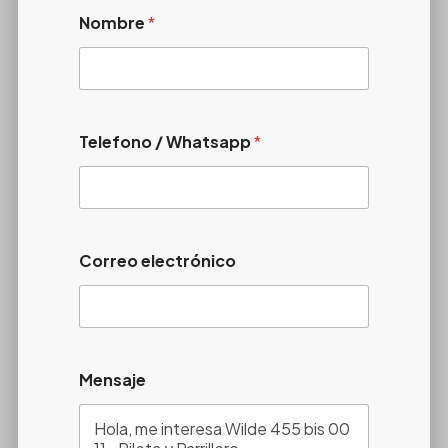
Nombre
*
Telefono / Whatsapp
*
Correo electrónico
Mensaje