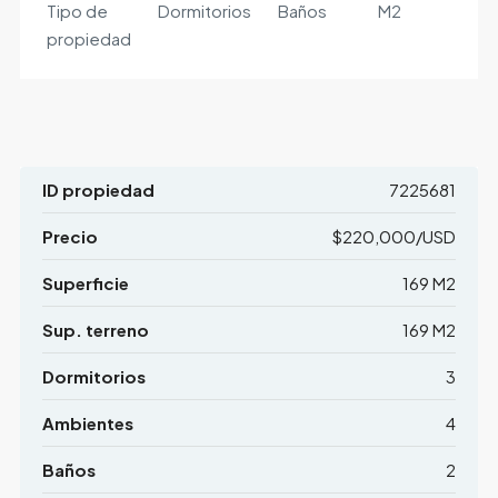
Tipo de
Dormitorios
Baños
M2
propiedad
ID propiedad
7225681
Precio
$220,000/USD
Superficie
169 M2
Sup. terreno
169 M2
Dormitorios
3
Ambientes
4
Baños
2