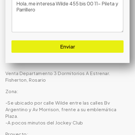
Enviar
Venta Departamento 3 Dormitorios A Estrenar.
Fisherton, Rosario
Zona:
-Se ubicado por calle Wilde entre las calles Bv
Argentino y Av Morrison, frente a su emblemática
Plaza.
-A pocos minutos del Jockey Club
Proyecto: