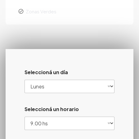
Zonas Verdes
Seleccioná un día
Seleccioná un horario