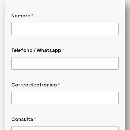
Nombre
*
Telefono / Whatsapp
*
Correo electrónico
*
Consulta
*