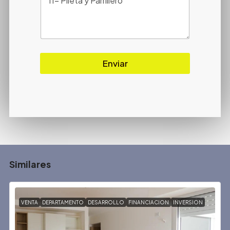
Enviar
Similares
VENTA
DEPARTAMENTO
DESARROLLO
FINANCIACION
INVERSION