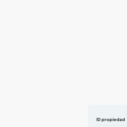
ID propiedad