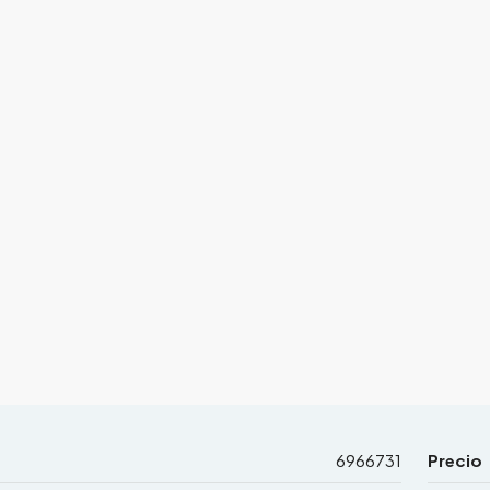
6966731
Precio