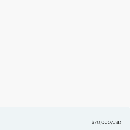
$70,000/USD