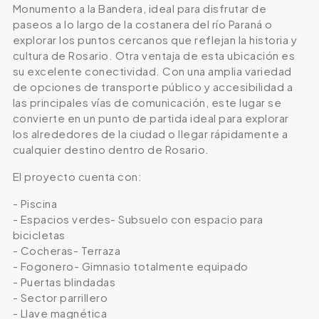
Monumento a la Bandera, ideal para disfrutar de
paseos a lo largo de la costanera del río Paraná o
explorar los puntos cercanos que reflejan la historia y
cultura de Rosario. Otra ventaja de esta ubicación es
su excelente conectividad. Con una amplia variedad
de opciones de transporte público y accesibilidad a
las principales vías de comunicación, este lugar se
convierte en un punto de partida ideal para explorar
los alrededores de la ciudad o llegar rápidamente a
cualquier destino dentro de Rosario.
El proyecto cuenta con:
- Piscina
- Espacios verdes- Subsuelo con espacio para
bicicletas
- Cocheras- Terraza
- Fogonero- Gimnasio totalmente equipado
- Puertas blindadas
- Sector parrillero
- Llave magnética