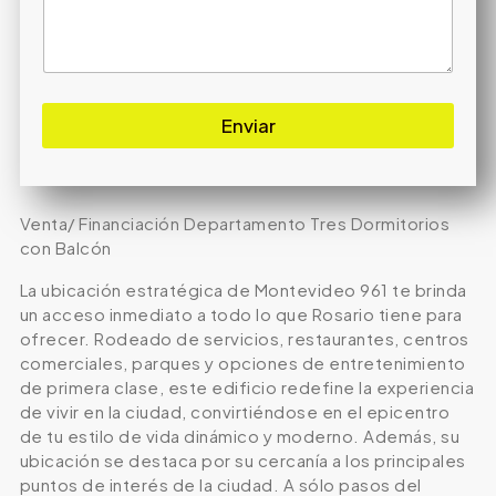
Enviar
Venta/ Financiación Departamento Tres Dormitorios
con Balcón
La ubicación estratégica de Montevideo 961 te brinda
un acceso inmediato a todo lo que Rosario tiene para
ofrecer. Rodeado de servicios, restaurantes, centros
comerciales, parques y opciones de entretenimiento
de primera clase, este edificio redefine la experiencia
de vivir en la ciudad, convirtiéndose en el epicentro
de tu estilo de vida dinámico y moderno. Además, su
ubicación se destaca por su cercanía a los principales
puntos de interés de la ciudad. A sólo pasos del