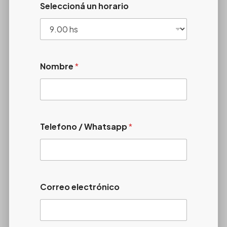
Seleccioná un horario
Nombre
*
Telefono / Whatsapp
*
Correo electrónico