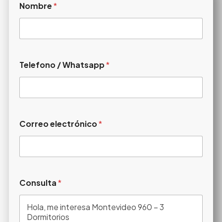
Nombre
*
Telefono / Whatsapp
*
Correo electrónico
*
Consulta
*