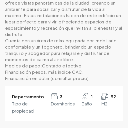
ofrece vistas panorámicas de la ciudad, creando un
ambiente para socializar y disfrutar de la vida al
máximo. Estas instalaciones hacen de este edificio un
lugar perfecto para vivir, ofreciendo espacios de
esparcimiento y recreación que invitan al bienestar y al
disfrute
Cuenta con un área de relax equipada con mobiliario
confortable y un fogonero, brindando un espacio
tranquilo y acogedor para relajarse y disfrutar de
momentos de calma al aire libre.
Medios de pago:Contado efectivo.
Financiación pesos, más índice CAC.
Financiación en dólar (consultar precio)
Departamento
3
1
92
Tipo de
Dormitorios
Baño
M2
propiedad