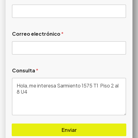
Correo electrónico
*
Consulta
*
Enviar