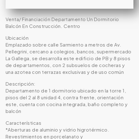
Venta/ Financiación Departamento Un Dormitorio
Balcón En Construcción. Centro
Ubicación
Emplazado sobre calle Sarmiento a metros de Av.
Pellegrini, cercano a colegios, bancos, supermercado
La Gallega, se desarrolla este edificio de PB y 8 pisos
de departamentos, con 2 subsuelos de cocheras y
una azotea con terrazas exclusivas y de uso común
Descripción:
Departamento de 1 dormitorio ubicado en la torre 1,
pisos del 2 al 8 unidad 4, contra frente, orientación
este, cuenta con cocina integrada, baño completo y
balcón
Características
*Aberturas de aluminio y vidrio higrotérmico.
Revestimientos en porcelanato y