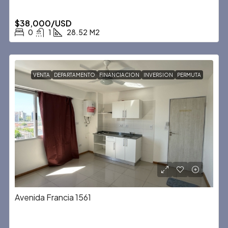
$38,000/USD
0
1
28.52
M2
VENTA
DEPARTAMENTO
FINANCIACION
INVERSION
PERMUTA
Avenida Francia 1561