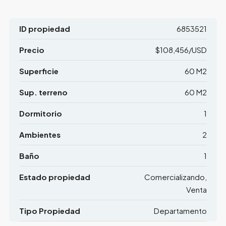
ID propiedad
6853521
Precio
$108,456/USD
Superficie
60 M2
Sup. terreno
60 M2
Dormitorio
1
Ambientes
2
Baño
1
Estado propiedad
Comercializando,
Venta
Tipo Propiedad
Departamento