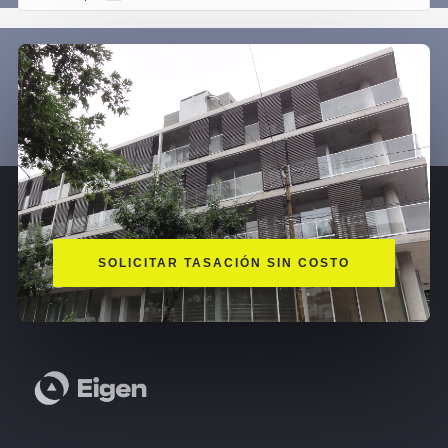
SOLICITAR TASACIÓN SIN COSTO