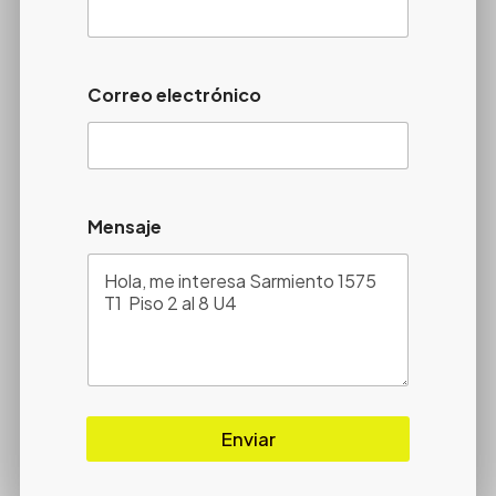
Correo electrónico
Mensaje
Enviar