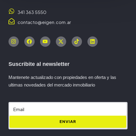
341 363 5550
contacto@eigen.com.ar
Suscribite al newsletter
Mantenete actualizado con propiedades en oferta y las
ultimas novedades del mercado inmobiliario
ENVIAR