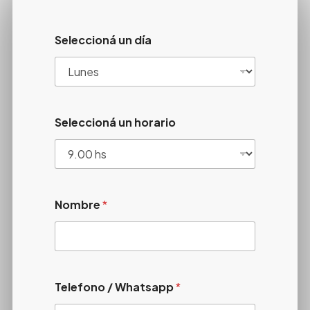
Seleccioná un día
Seleccioná un horario
Nombre
*
Telefono / Whatsapp
*