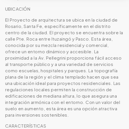
UBICACIÓN
El Proyecto de arquitectura se ubica en la ciudad de
Rosario, Santa Fe, específicamente en el distrito
centro de la ciudad. El proyecto se encuentra sobre la
calle Pte. Roca entre Ituzaingó y Pasco. Esta área,
conocida por su mezcla residencial y comercial,
ofrece un entorno dinámico y accesible. La
proximidad a la Av. Pellegrini proporciona fácil acceso
al transporte público y a una variedad de servicios
como escuelas, hospitales y parques. La topografía
plana de la región y el clima templado hacen que sea
una ubicación ideal para proyectos residenciales. Las
regulaciones locales permiten la construcción de
edificaciones de mediana altura, lo que asegura una
integración armónica con el entorno. Con un valor del
suelo en aumento, esta área es una opción atractiva
para inversiones sostenibles.
CARACTERÍSTICAS