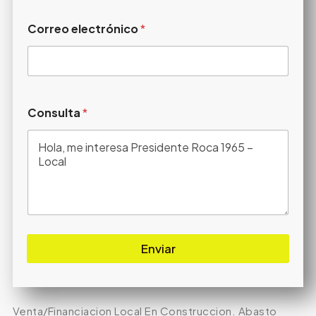
Correo electrónico
*
Consulta
*
Enviar
Venta/Financiacion Local En Construccion. Abasto