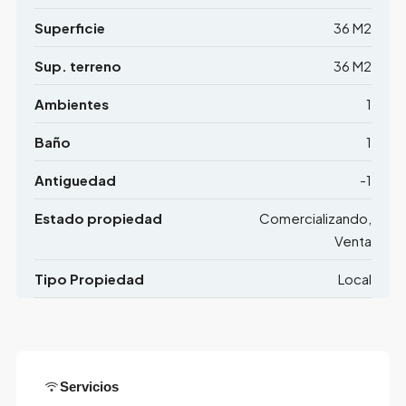
Superficie
36 M2
Sup. terreno
36 M2
Ambientes
1
Baño
1
Antiguedad
-1
Estado propiedad
Comercializando,
Venta
Tipo Propiedad
Local
Servicios