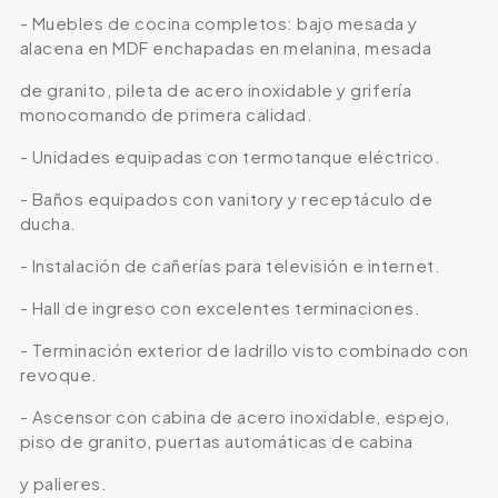
- Muebles de cocina completos: bajo mesada y
alacena en MDF enchapadas en melanina, mesada
de granito, pileta de acero inoxidable y grifería
monocomando de primera calidad.
- Unidades equipadas con termotanque eléctrico.
- Baños equipados con vanitory y receptáculo de
ducha.
- Instalación de cañerías para televisión e internet.
- Hall de ingreso con excelentes terminaciones.
- Terminación exterior de ladrillo visto combinado con
revoque.
- Ascensor con cabina de acero inoxidable, espejo,
piso de granito, puertas automáticas de cabina
y palieres.