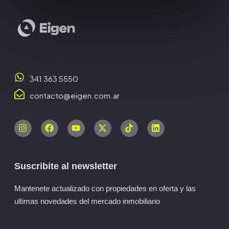
341 363 5550
contacto@eigen.com.ar
Suscribite al newsletter
Mantenete actualizado con propiedades en oferta y las
ultimas novedades del mercado inmobiliario