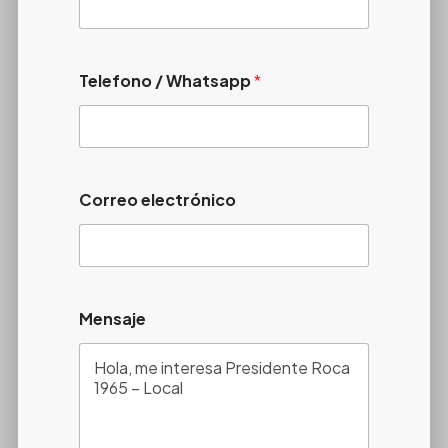
Telefono / Whatsapp
*
Correo electrónico
Mensaje