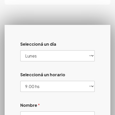
Seleccioná un día
Seleccioná un horario
Nombre
*