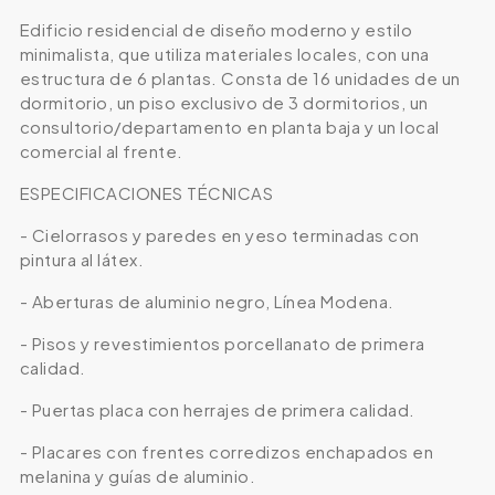
Edificio residencial de diseño moderno y estilo
minimalista, que utiliza materiales locales, con una
estructura de 6 plantas. Consta de 16 unidades de un
dormitorio, un piso exclusivo de 3 dormitorios, un
consultorio/departamento en planta baja y un local
comercial al frente.
ESPECIFICACIONES TÉCNICAS
- Cielorrasos y paredes en yeso terminadas con
pintura al látex.
- Aberturas de aluminio negro, Línea Modena.
- Pisos y revestimientos porcellanato de primera
calidad.
- Puertas placa con herrajes de primera calidad.
- Placares con frentes corredizos enchapados en
melanina y guías de aluminio.