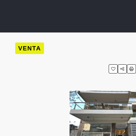
VENTA