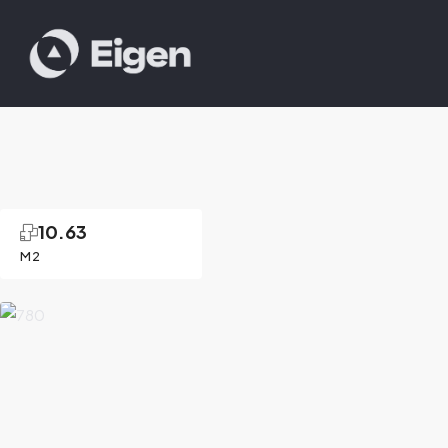
10.63
M2