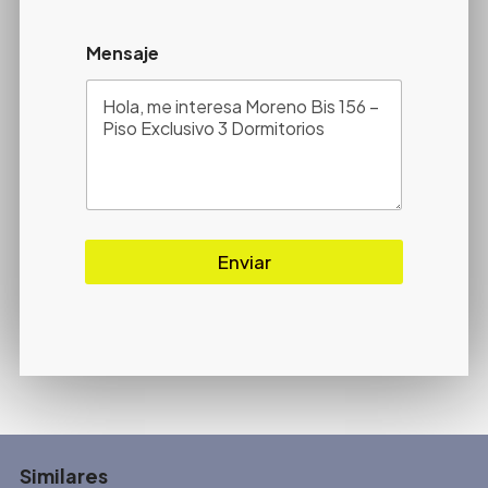
Mensaje
Enviar
Similares