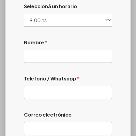
Seleccioná un horario
Nombre
*
Telefono / Whatsapp
*
Correo electrónico