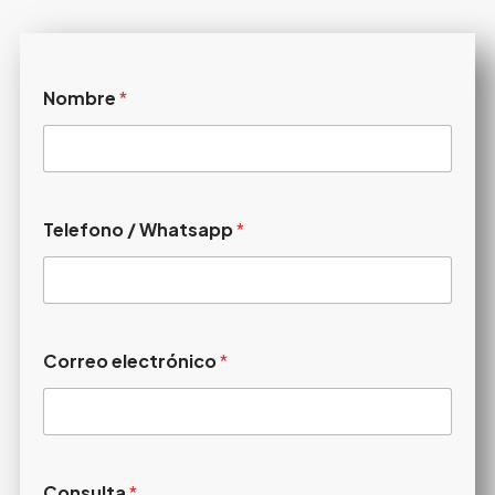
Nombre
*
Telefono / Whatsapp
*
Correo electrónico
*
Consulta
*