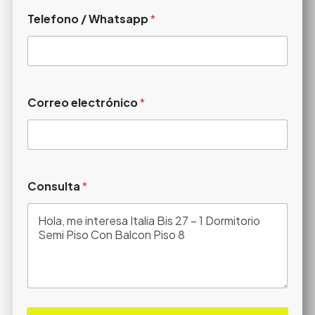
Telefono / Whatsapp
*
Correo electrónico
*
Consulta
*