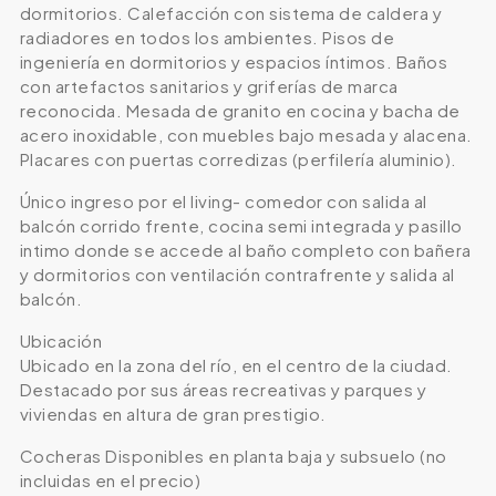
dormitorios. Calefacción con sistema de caldera y
radiadores en todos los ambientes. Pisos de
ingeniería en dormitorios y espacios íntimos. Baños
con artefactos sanitarios y griferías de marca
reconocida. Mesada de granito en cocina y bacha de
acero inoxidable, con muebles bajo mesada y alacena.
Placares con puertas corredizas (perfilería aluminio).
Único ingreso por el living- comedor con salida al
balcón corrido frente, cocina semi integrada y pasillo
intimo donde se accede al baño completo con bañera
y dormitorios con ventilación contrafrente y salida al
balcón.
Ubicación
Ubicado en la zona del río, en el centro de la ciudad.
Destacado por sus áreas recreativas y parques y
viviendas en altura de gran prestigio.
Cocheras Disponibles en planta baja y subsuelo (no
incluidas en el precio)