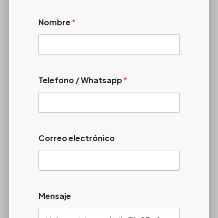
Nombre
*
Telefono / Whatsapp
*
Correo electrónico
Mensaje