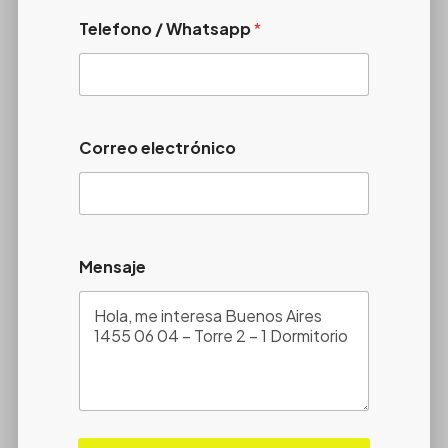
Telefono / Whatsapp
*
Correo electrónico
Mensaje