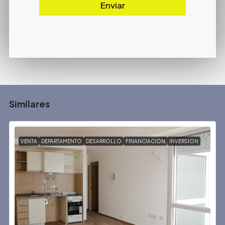
Enviar
Similares
VENTA
DEPARTAMENTO
DESARROLLO
FINANCIACION
INVERSION