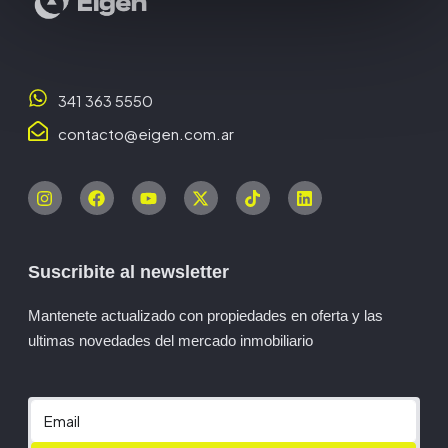
341 363 5550
contacto@eigen.com.ar
Suscribite al newsletter
Mantenete actualizado con propiedades en oferta y las
ultimas novedades del mercado inmobiliario