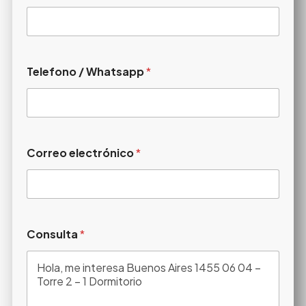
Telefono / Whatsapp
*
Correo electrónico
*
Consulta
*