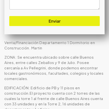
Enviar
Venta/Financiación Departamento 1 Dormitorio en
Construcción. Martin
ZONA: Se encuentra ubicado sobre calle Buenos
Aires, entre calles Zeballos y 9 de Julio. Posee
cercanía a Av Pellegrini, donde podemos encontrar
locales gastronómicos, facultades, colegios y locales
comerciales.
EDIFICACIÓN: Edificio de PB y 11 pisos en
construcción.El proyecto cuenta con 2 torres de las
cuales la torre 1 al frente de calle Buenos Aires cuenta
con 33 unidades y en la Torre 2, 16 unidades de