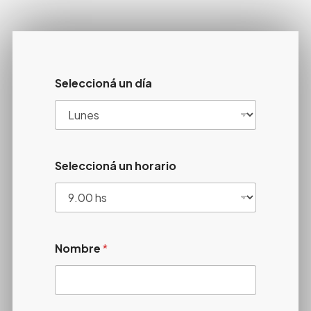
Seleccioná un día
Seleccioná un horario
Nombre
*