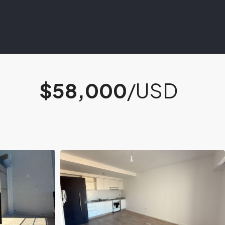
$58,000
/USD