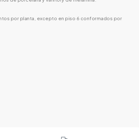
entos por planta, excepto en piso 6 conformados por