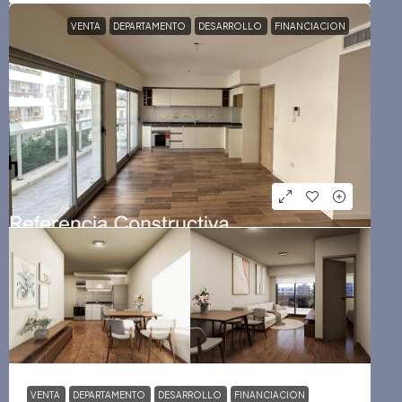
VENTA
DEPARTAMENTO
DESARROLLO
FINANCIACION
VENTA
DEPARTAMENTO
DESARROLLO
FINANCIACION