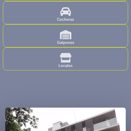
Cocheras
Galpones
Locales