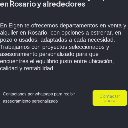
en Rosario y alrededores
En Eigen te ofrecemos departamentos en venta y
alquiler en Rosario, con opciones a estrenar, en
pozo o usados, adaptadas a cada necesidad.
Trabajamos con proyectos seleccionados y
asesoramiento personalizado para que
encuentres el equilibrio justo entre ubicación,
calidad y rentabilidad.
Contactanos por whatsapp para recibir
Contactar
ahora
asesoramiento personalizado