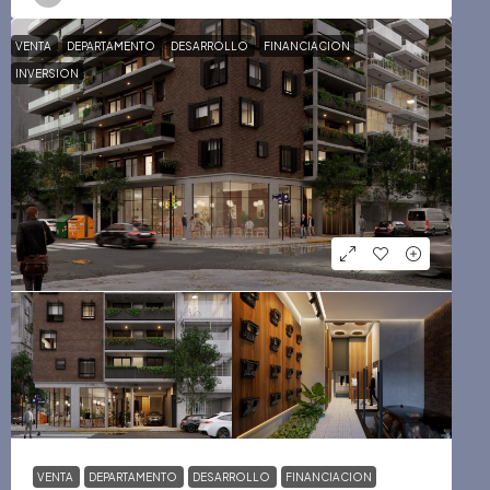
VENTA
DEPARTAMENTO
DESARROLLO
FINANCIACION
INVERSION
VENTA
DEPARTAMENTO
DESARROLLO
FINANCIACION