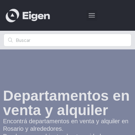
Departamentos en
venta y alquiler
Encontrá departamentos en venta y alquiler en
Rosario y alrededores.