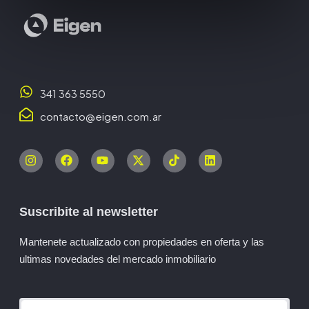
341 363 5550
contacto@eigen.com.ar
Suscribite al newsletter
Mantenete actualizado con propiedades en oferta y las
ultimas novedades del mercado inmobiliario