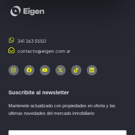
341 363 5550
contacto@eigen.com.ar
Suscribite al newsletter
Mantenete actualizado con propiedades en oferta y las
ultimas novedades del mercado inmobiliario